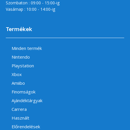
Szombaton : 09:00 - 15:00-ig
Vasárnap : 10:00 - 14:00-ig
Termékek
Minden termék
Nintendo
Playstation
Xbox
Amiibo
Finomságok
Ajándéktárgyak
Carrera
Használt
Előrendelések