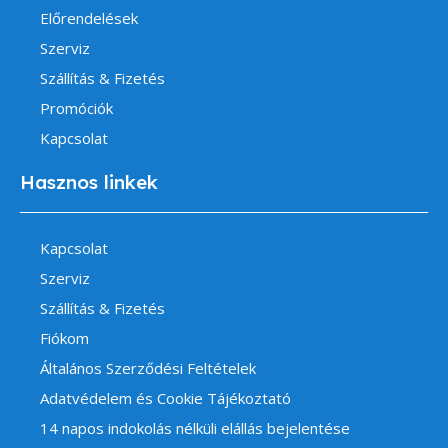
Előrendelések
Szerviz
Szállítás & Fizetés
Promóciók
Kapcsolat
Hasznos linkek
Kapcsolat
Szerviz
Szállítás & Fizetés
Fiókom
Általános Szerződési Feltételek
Adatvédelem és Cookie Tájékoztató
14 napos indokolás nélküli elállás bejelentése