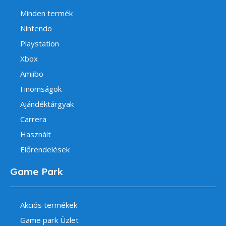
Minden termék
Nintendo
Playstation
Xbox
Amiibo
Finomságok
Ajándéktárgyak
Carrera
Használt
Előrendelések
Game Park
Akciós termékek
Game park Üzlet