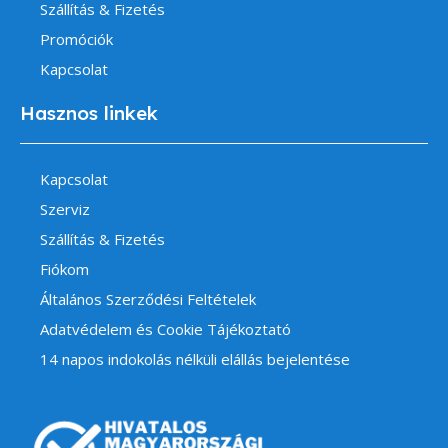
Szállítás & Fizetés
Promóciók
Kapcsolat
Hasznos linkek
Kapcsolat
Szerviz
Szállítás & Fizetés
Fiókom
Általános Szerződési Feltételek
Adatvédelem és Cookie Tájékoztató
14 napos indokolás nélküli elállás bejelentése