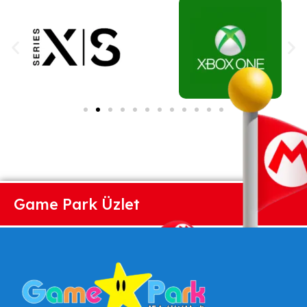
Game Park Üzlet