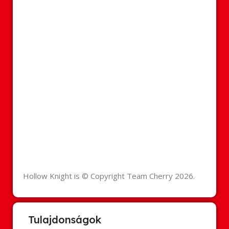
Hollow Knight is © Copyright Team Cherry 2026.
Tulajdonságok