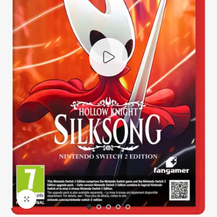
Click to enlarge