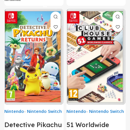
Nintendo
-
Nintendo Switch
Nintendo
-
Nintendo Switch
Detective Pikachu
51 Worldwide