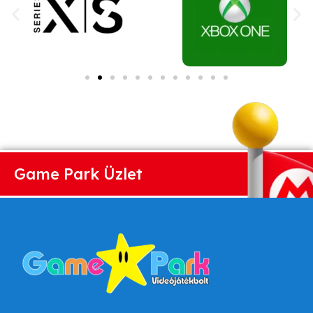
Game Park Üzlet