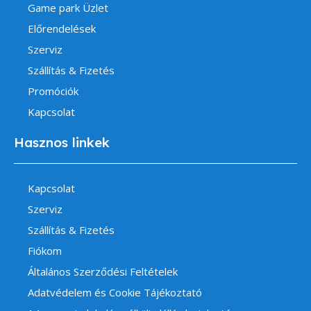
Game park Üzlet
Előrendelések
Szerviz
Szállítás & Fizetés
Promóciók
Kapcsolat
Hasznos linkek
Kapcsolat
Szerviz
Szállítás & Fizetés
Fiókom
Általános Szerződési Feltételek
Adatvédelem és Cookie Tájékoztató