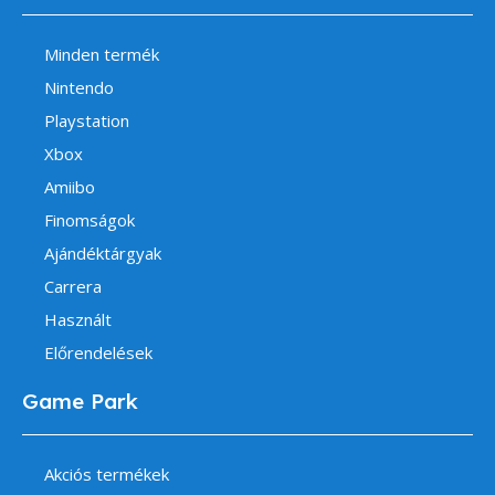
Minden termék
Nintendo
Playstation
Xbox
Amiibo
Finomságok
Ajándéktárgyak
Carrera
Használt
Előrendelések
Game Park
Akciós termékek