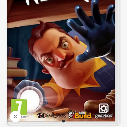
Click to enlarge