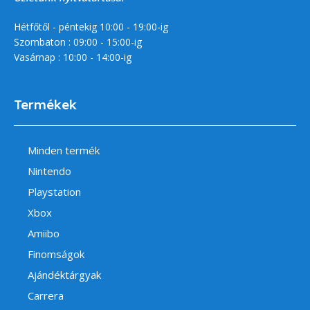
Hétfőtől - péntekig 10:00 - 19:00-ig
Szombaton : 09:00 - 15:00-ig
Vasárnap : 10:00 - 14:00-ig
Termékek
Minden termék
Nintendo
Playstation
Xbox
Amiibo
Finomságok
Ajándéktárgyak
Carrera