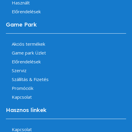
Használt
Előrendelések
Game Park
Akciós termékek
Game park Üzlet
Előrendelések
Szerviz
Szállítás & Fizetés
Promóciók
Kapcsolat
Hasznos linkek
Kapcsolat