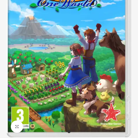
Click to enlarge