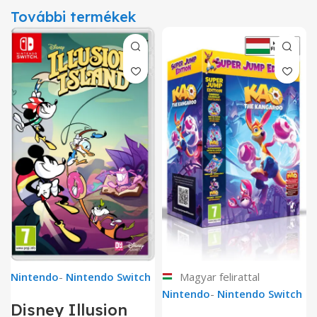
További termékek
Nintendo
-
Nintendo Switch
Magyar felirattal
Nintendo
-
Nintendo Switch
Disney Illusion