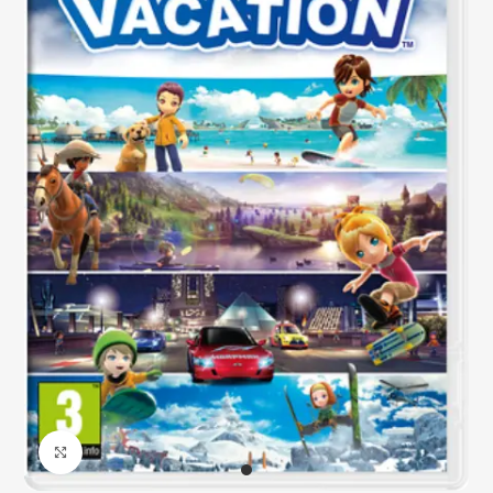
Click to enlarge