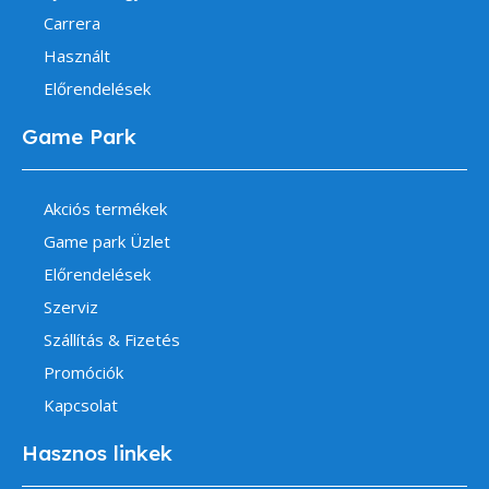
Carrera
Használt
Előrendelések
Game Park
Akciós termékek
Game park Üzlet
Előrendelések
Szerviz
Szállítás & Fizetés
Promóciók
Kapcsolat
Hasznos linkek