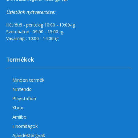
Üzletünk nyitvatartása:
Hétfőtől - péntekig 10:00 - 19:00-ig
Szombaton : 09:00 - 15:00-ig
Vasárnap : 10:00 - 14:00-ig
Termékek
Minden termék
Nintendo
Playstation
Xbox
Amiibo
Finomságok
Ajándéktárgyak