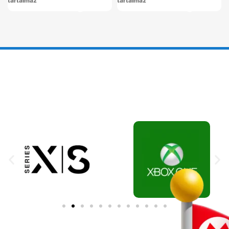
tartalmaz
tartalmaz