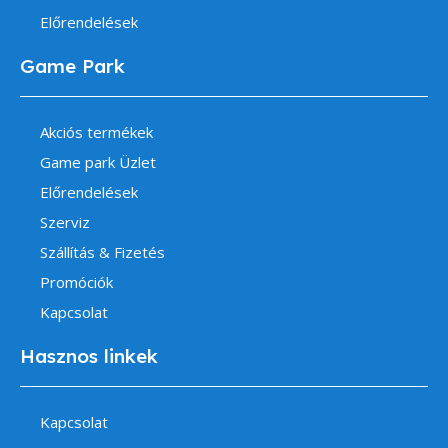
Előrendelések
Game Park
Akciós termékek
Game park Üzlet
Előrendelések
Szerviz
Szállítás & Fizetés
Promóciók
Kapcsolat
Hasznos linkek
Kapcsolat