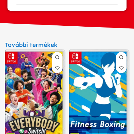
További termékek