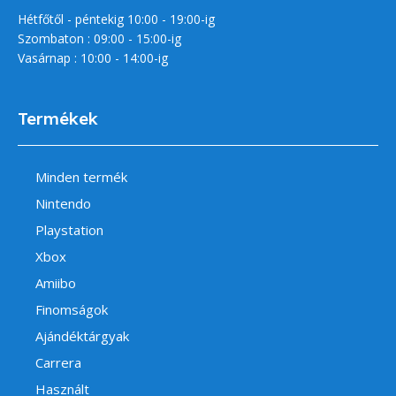
Hétfőtől - péntekig 10:00 - 19:00-ig
Szombaton : 09:00 - 15:00-ig
Vasárnap : 10:00 - 14:00-ig
Termékek
Minden termék
Nintendo
Playstation
Xbox
Amiibo
Finomságok
Ajándéktárgyak
Carrera
Használt