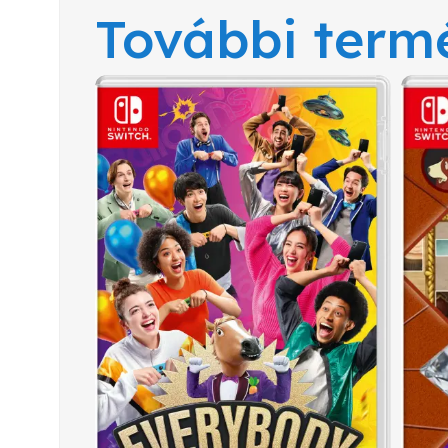
További term