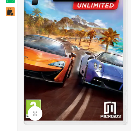
Click to enlarge