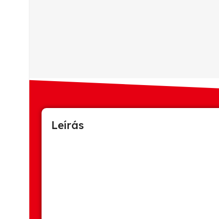
Leírás