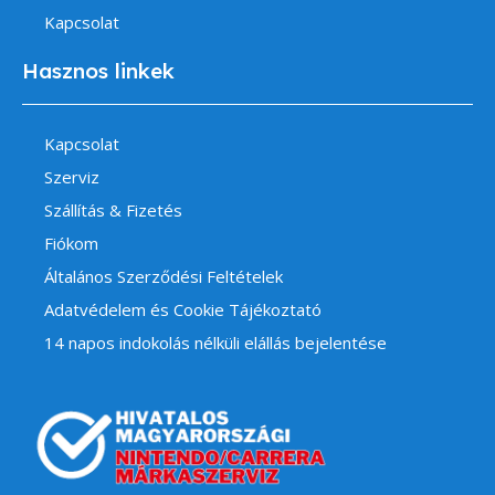
Kapcsolat
Hasznos linkek
Kapcsolat
Szerviz
Szállítás & Fizetés
Fiókom
Általános Szerződési Feltételek
Adatvédelem és Cookie Tájékoztató
14 napos indokolás nélküli elállás bejelentése