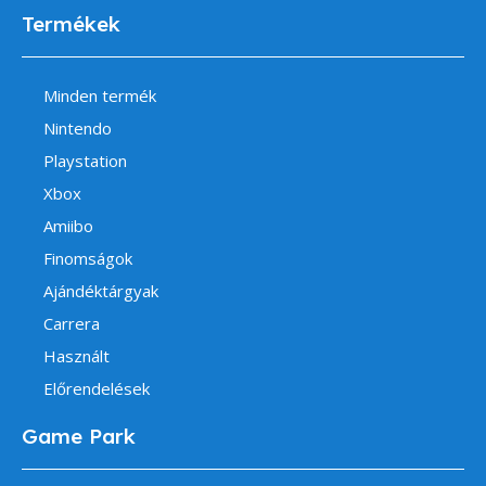
Termékek
Minden termék
Nintendo
Playstation
Xbox
Amiibo
Finomságok
Ajándéktárgyak
Carrera
Használt
Előrendelések
Game Park