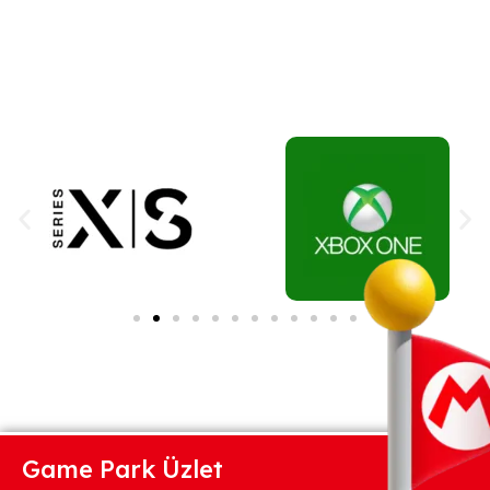
Game Park Üzlet