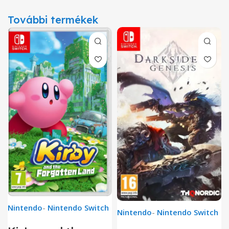
További termékek
Nintendo
-
Nintendo Switch
Nintendo
-
Nintendo Switch