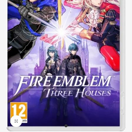
Click to enlarge