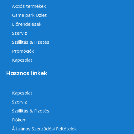
Akciós termékek
Game park Üzlet
Előrendelések
Szerviz
Szállítás & Fizetés
Promóciók
Kapcsolat
Hasznos linkek
Kapcsolat
Szerviz
Szállítás & Fizetés
Fiókom
Általános Szerződési Feltételek