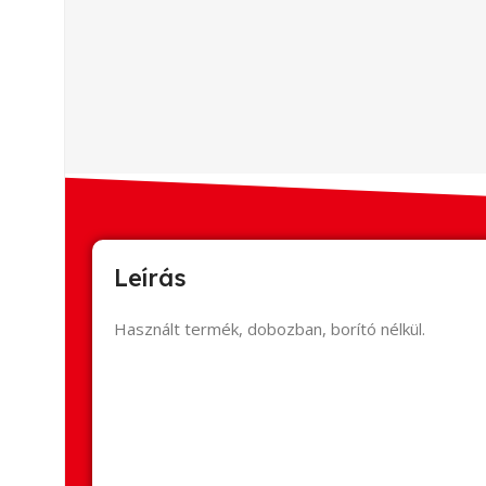
Leírás
Használt termék, dobozban, borító nélkül.