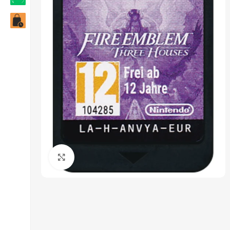
Click to enlarge