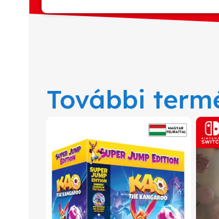
További term