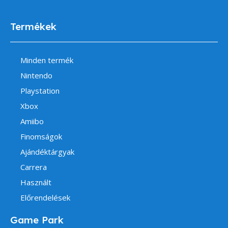
Termékek
Minden termék
Nintendo
Playstation
Xbox
Amiibo
Finomságok
Ajándéktárgyak
Carrera
Használt
Előrendelések
Game Park