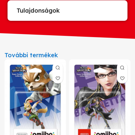
Tulajdonságok
További termékek