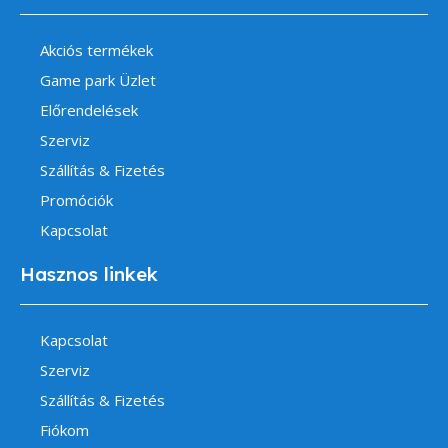
Akciós termékek
Game park Üzlet
Előrendelések
Szerviz
Szállítás & Fizetés
Promóciók
Kapcsolat
Hasznos linkek
Kapcsolat
Szerviz
Szállítás & Fizetés
Fiókom