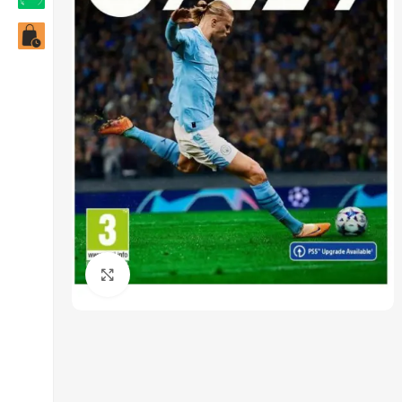
Click to enlarge