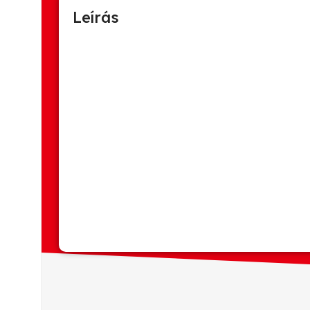
Leírás