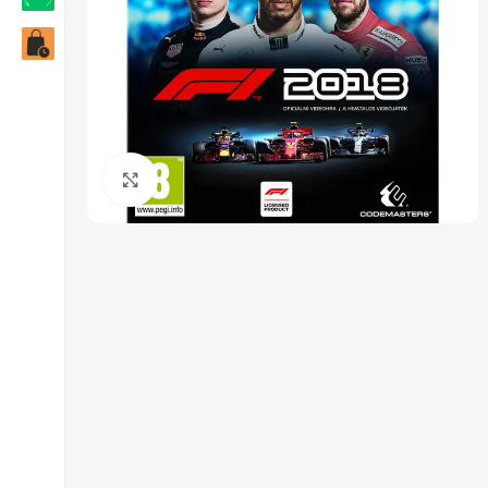
Click to enlarge