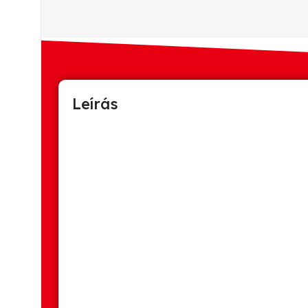
Leírás