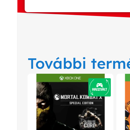
További term