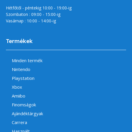
Hétfőtől - péntekig 10:00 - 19:00-ig
Szombaton : 09:00 - 15:00-ig
Vasárnap : 10:00 - 14:00-ig
Termékek
Minden termék
Nintendo
Playstation
Xbox
Amiibo
Finomságok
Ajándéktárgyak
Carrera
Használt