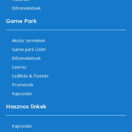
Előrendelések
Game Park
Akciós termékek
Game park Üzlet
Előrendelések
Szerviz
Szállítás & Fizetés
Promóciók
Kapcsolat
Hasznos linkek
Kapcsolat