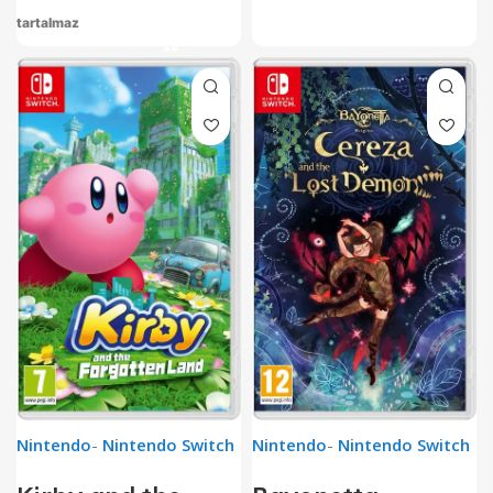
tartalmaz
Nintendo
-
Nintendo Switch
Nintendo
-
Nintendo Switch