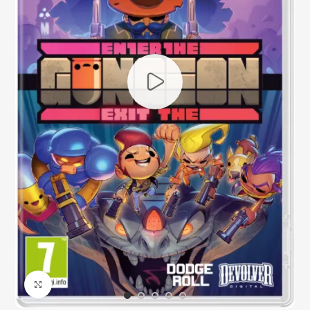
Click to enlarge