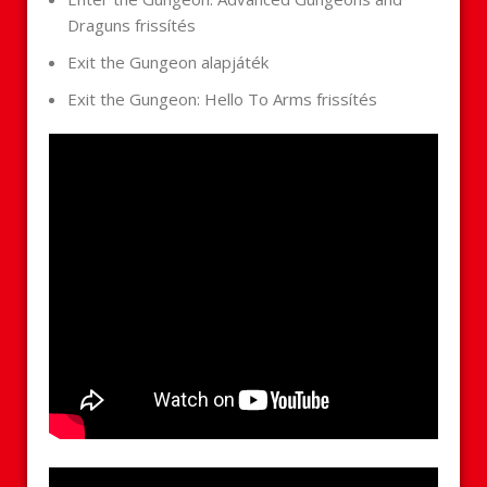
Draguns frissítés
Exit the Gungeon alapjáték
Exit the Gungeon: Hello To Arms frissítés