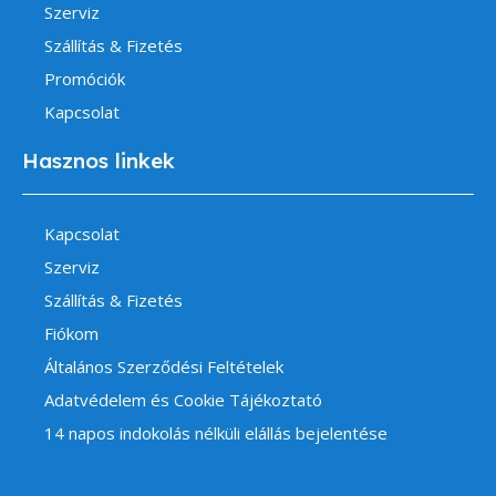
Szerviz
Szállítás & Fizetés
Promóciók
Kapcsolat
Hasznos linkek
Kapcsolat
Szerviz
Szállítás & Fizetés
Fiókom
Általános Szerződési Feltételek
Adatvédelem és Cookie Tájékoztató
14 napos indokolás nélküli elállás bejelentése