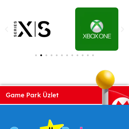
Game Park Üzlet