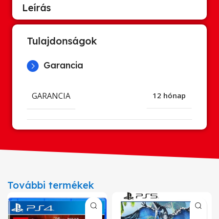
Leírás
Tulajdonságok
Garancia
GARANCIA
12 hónap
További termékek