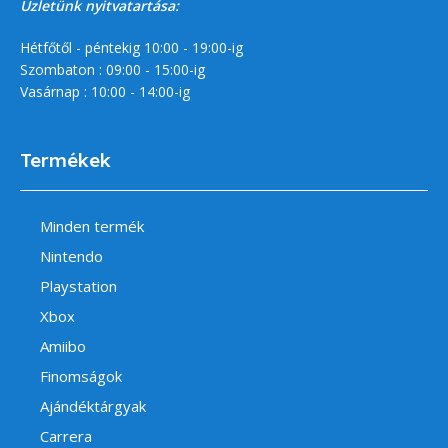
Üzletünk nyitvatartása:
Hétfőtől - péntekig 10:00 - 19:00-ig
Szombaton : 09:00 - 15:00-ig
Vasárnap : 10:00 - 14:00-ig
Termékek
Minden termék
Nintendo
Playstation
Xbox
Amiibo
Finomságok
Ajándéktárgyak
Carrera