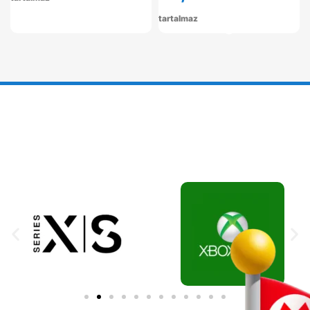
tartalmaz