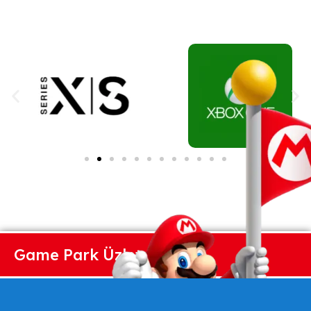
Game Park Üzlet