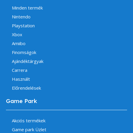
Minden termék
Nintendo
Playstation
Xbox
Amiibo
Finomságok
Ajándéktárgyak
Carrera
Használt
Előrendelések
Game Park
Akciós termékek
Game park Üzlet