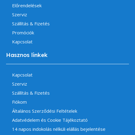
Előrendelések
Szerviz
Szállítás & Fizetés
Promóciók
Kapcsolat
Hasznos linkek
Kapcsolat
Szerviz
Szállítás & Fizetés
Fiókom
Általános Szerződési Feltételek
Adatvédelem és Cookie Tájékoztató
14 napos indokolás nélküli elállás bejelentése