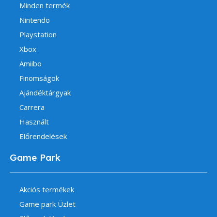
Minden termék
Nintendo
Playstation
Xbox
Amiibo
Finomságok
Ajándéktárgyak
Carrera
Használt
Előrendelések
Game Park
Akciós termékek
Game park Üzlet