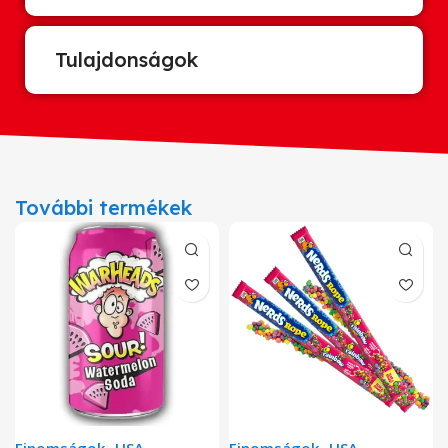
Tulajdonságok
További termékek