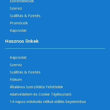
Előrendelések
Szerviz
Szállítás & Fizetés
Promóciók
Kapcsolat
Hasznos linkek
Kapcsolat
Szerviz
Szállítás & Fizetés
Fiókom
Általános Szerződési Feltételek
Adatvédelem és Cookie Tájékoztató
14 napos indokolás nélküli elállás bejelentése