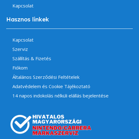
Kapcsolat
Hasznos linkek
Kapcsolat
Szerviz
Szállítás & Fizetés
Fiókom
Általános Szerződési Feltételek
Adatvédelem és Cookie Tájékoztató
14 napos indokolás nélküli elállás bejelentése