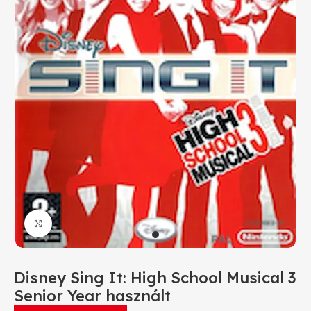
Click to enlarge
Disney Sing It: High School Musical 3
Senior Year használt