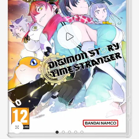
Click to enlarge