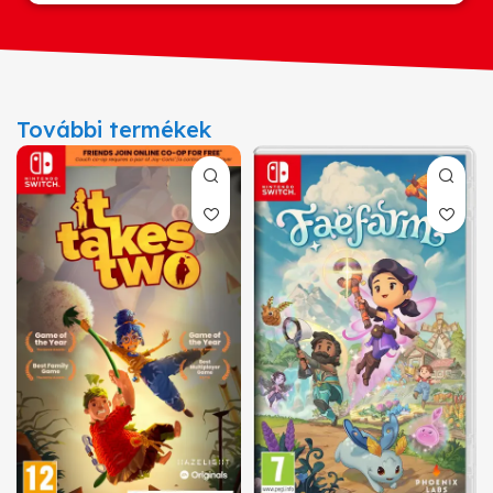
További termékek