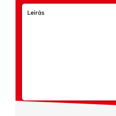
Leírás