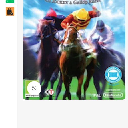
Click to enlarge