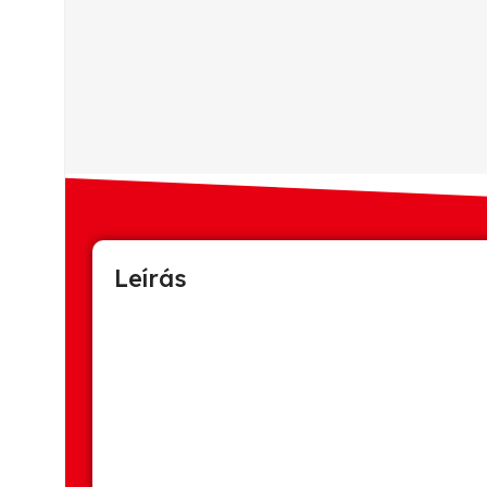
Leírás