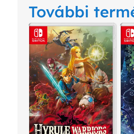
További term