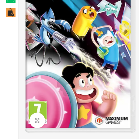
Click to enlarge