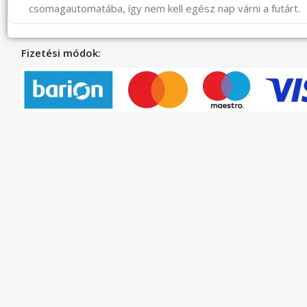
csomagautomatába, így nem kell egész nap várni a futárt.
Fizetési módok: