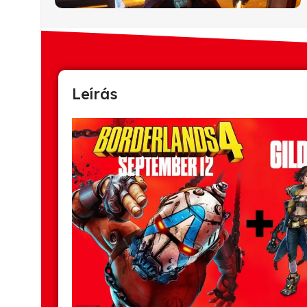
Leírás