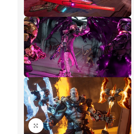
Click to enlarge