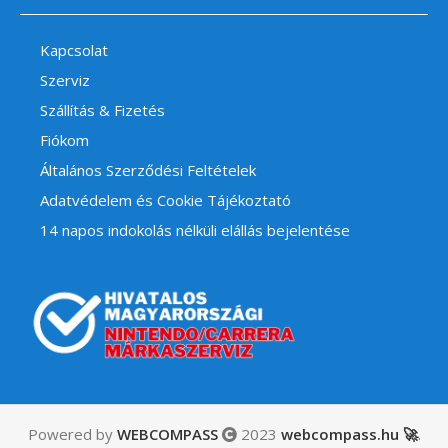
Kapcsolat
Szerviz
Szállítás & Fizetés
Fiókom
Általános Szerződési Feltételek
Adatvédelem és Cookie Tájékoztató
14 napos indokolás nélküli elállás bejelentése
Powered by
WEBCOMPASS
2023
webcompass.hu 🚀
.