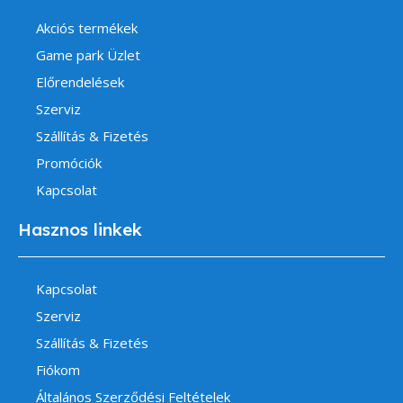
Akciós termékek
Game park Üzlet
Előrendelések
Szerviz
Szállítás & Fizetés
Promóciók
Kapcsolat
Hasznos linkek
Kapcsolat
Szerviz
Szállítás & Fizetés
Fiókom
Általános Szerződési Feltételek