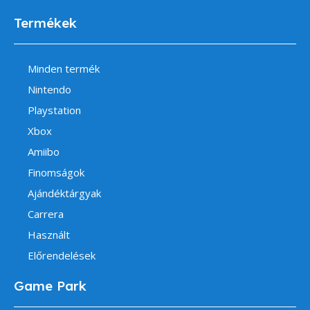
Termékek
Minden termék
Nintendo
Playstation
Xbox
Amiibo
Finomságok
Ajándéktárgyak
Carrera
Használt
Előrendelések
Game Park