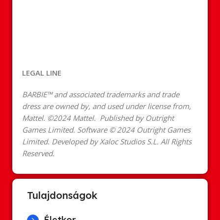
LEGAL LINE
BARBIE™ and associated trademarks and trade
dress are owned by, and used under license from,
Mattel. ©2024 Mattel
. Published by Outright
Games Limited. Software © 2024 Outright Games
Limited. Developed by Xaloc Studios S.L. All Rights
Reserved.
Tulajdonságok
Életkor