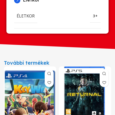
ÉLETKOR
3+
További termékek