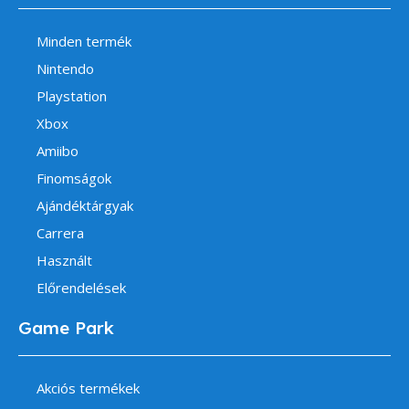
Minden termék
Nintendo
Playstation
Xbox
Amiibo
Finomságok
Ajándéktárgyak
Carrera
Használt
Előrendelések
Game Park
Akciós termékek