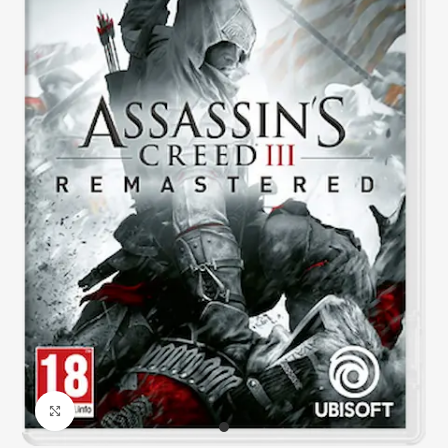
Click to enlarge