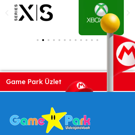
Game Park Üzlet