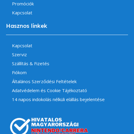
Promóciók
Kapcsolat
Hasznos linkek
Kapcsolat
Szerviz
Szállítás & Fizetés
Fiókom
Általános Szerződési Feltételek
Adatvédelem és Cookie Tájékoztató
14 napos indokolás nélküli elállás bejelentése