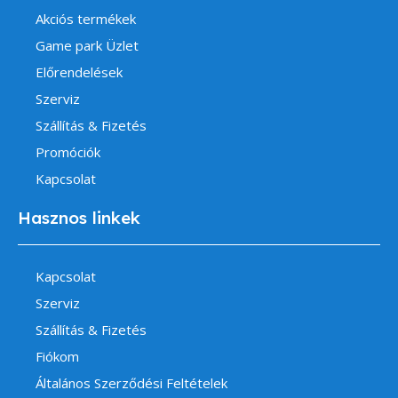
Akciós termékek
Game park Üzlet
Előrendelések
Szerviz
Szállítás & Fizetés
Promóciók
Kapcsolat
Hasznos linkek
Kapcsolat
Szerviz
Szállítás & Fizetés
Fiókom
Általános Szerződési Feltételek