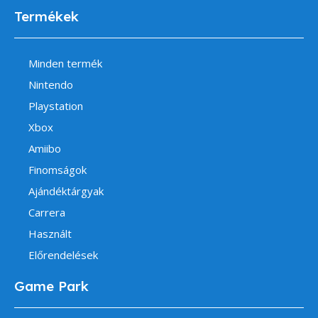
Termékek
Minden termék
Nintendo
Playstation
Xbox
Amiibo
Finomságok
Ajándéktárgyak
Carrera
Használt
Előrendelések
Game Park