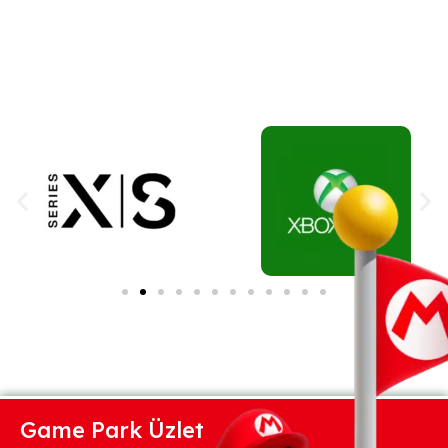
Game Park Üzlet