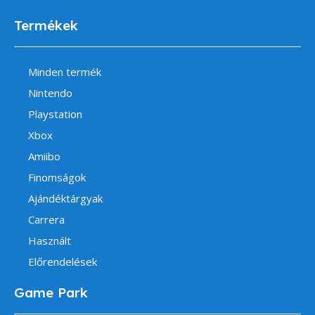
Termékek
Minden termék
Nintendo
Playstation
Xbox
Amiibo
Finomságok
Ajándéktárgyak
Carrera
Használt
Előrendelések
Game Park