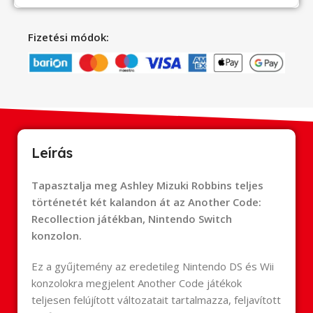
Fizetési módok:
Leírás
Tapasztalja meg Ashley Mizuki Robbins teljes
történetét két kalandon át az Another Code:
Recollection játékban, Nintendo Switch
konzolon.
Ez a gyűjtemény az eredetileg Nintendo DS és Wii
konzolokra megjelent Another Code játékok
teljesen felújított változatait tartalmazza, feljavított