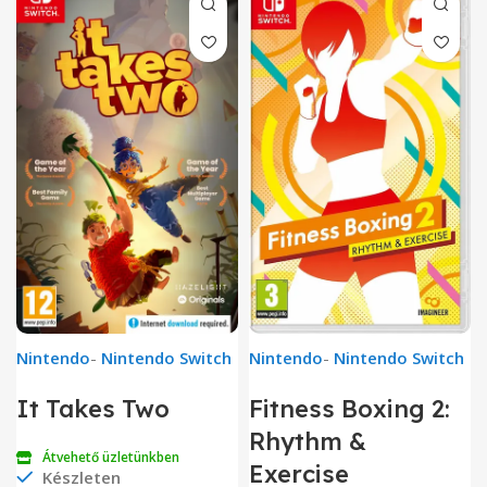
Nintendo
-
Nintendo Switch
Nintendo
-
Nintendo Switch
It Takes Two
Fitness Boxing 2:
Rhythm &
Átvehető üzletünkben
Exercise
Készleten