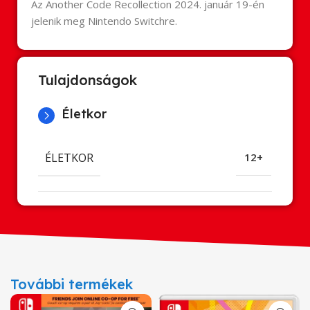
Az Another Code Recollection 2024. január 19-én
jelenik meg Nintendo Switchre.
Tulajdonságok
Életkor
ÉLETKOR
12+
További termékek