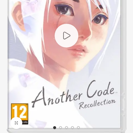
Click to enlarge