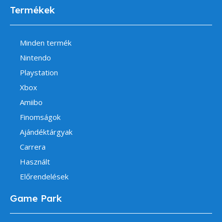
Termékek
Minden termék
Nintendo
Playstation
Xbox
Amiibo
Finomságok
Ajándéktárgyak
Carrera
Használt
Előrendelések
Game Park