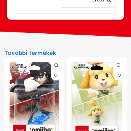
További termékek