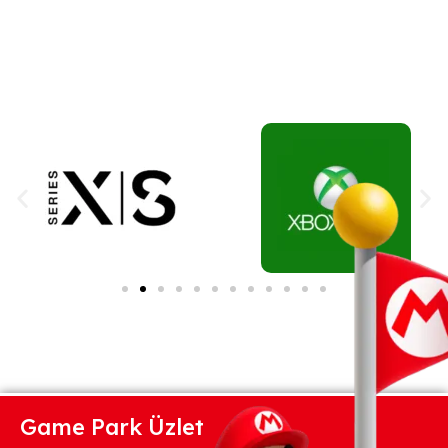
Game Park Üzlet