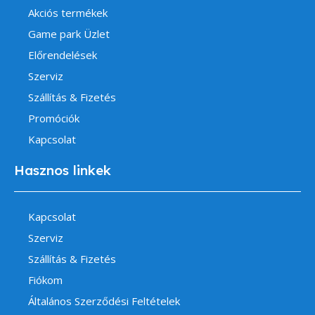
Akciós termékek
Game park Üzlet
Előrendelések
Szerviz
Szállítás & Fizetés
Promóciók
Kapcsolat
Hasznos linkek
Kapcsolat
Szerviz
Szállítás & Fizetés
Fiókom
Általános Szerződési Feltételek