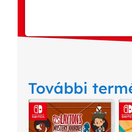
További term