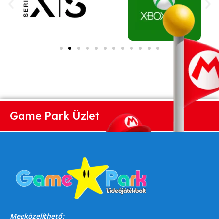
Game Park Üzlet
Megközelíthető: