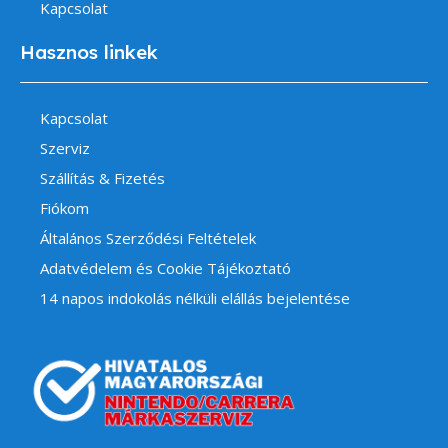
Kapcsolat
Hasznos linkek
Kapcsolat
Szerviz
Szállítás & Fizetés
Fiókom
Általános Szerződési Feltételek
Adatvédelem és Cookie Tájékoztató
14 napos indokolás nélküli elállás bejelentése