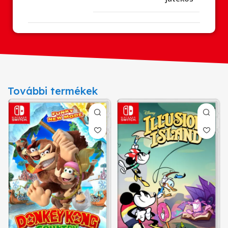
További termékek