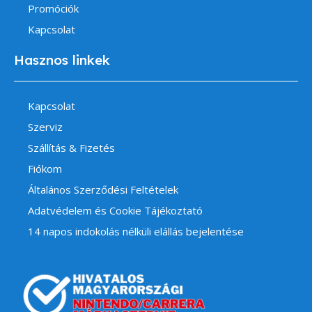
Promóciók
Kapcsolat
Hasznos linkek
Kapcsolat
Szerviz
Szállítás & Fizetés
Fiókom
Általános Szerződési Feltételek
Adatvédelem és Cookie Tájékoztató
14 napos indokolás nélküli elállás bejelentése