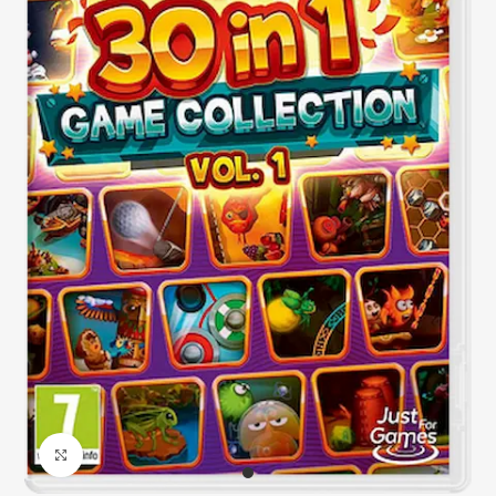
Click to enlarge