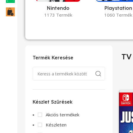
Nintendo
Playstation
1173 Termék
1060 Termék
TV
Termék Keresése
Készlet Szűrések
Akciós termékek
Készleten