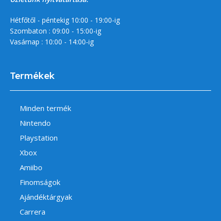
Hétfőtől - péntekig 10:00 - 19:00-ig
Szombaton : 09:00 - 15:00-ig
Vasárnap : 10:00 - 14:00-ig
Termékek
Minden termék
Nintendo
Playstation
Xbox
Amiibo
Finomságok
Ajándéktárgyak
Carrera