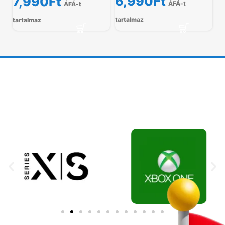
6,990
Ft
7,990
Ft
ÁFÁ-t
ÁFÁ-t
tartalmaz
tartalmaz