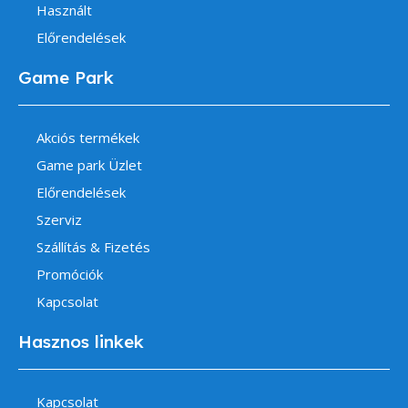
Használt
Előrendelések
Game Park
Akciós termékek
Game park Üzlet
Előrendelések
Szerviz
Szállítás & Fizetés
Promóciók
Kapcsolat
Hasznos linkek
Kapcsolat