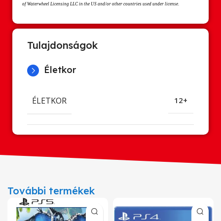
of Waterwheel Licensing LLC in the US and/or other countries used under license.
Tulajdonságok
Életkor
ÉLETKOR
12+
További termékek