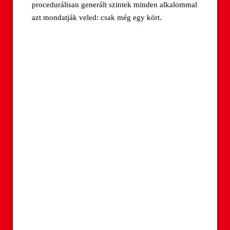
procedurálisan generált szintek minden alkalommal
azt mondatják veled: csak még egy kört.