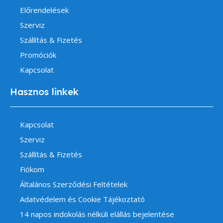
Előrendelések
Szerviz
Szállítás & Fizetés
Promóciók
Kapcsolat
Hasznos linkek
Kapcsolat
Szerviz
Szállítás & Fizetés
Fiókom
Általános Szerződési Feltételek
Adatvédelem és Cookie Tájékoztató
14 napos indokolás nélküli elállás bejelentése