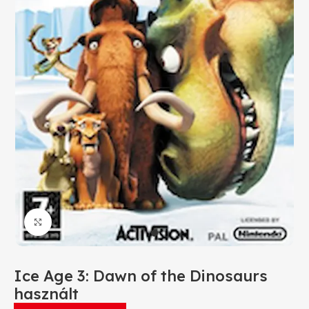
Click to enlarge
Ice Age 3: Dawn of the Dinosaurs
használt