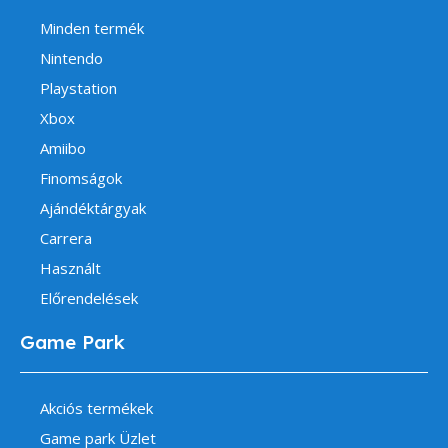
Minden termék
Nintendo
Playstation
Xbox
Amiibo
Finomságok
Ajándéktárgyak
Carrera
Használt
Előrendelések
Game Park
Akciós termékek
Game park Üzlet