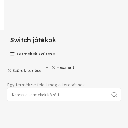
Switch játékok
Termékek szűrése
Használt
Szűrők törlése
Egy termék se felelt meg a keresésnek.