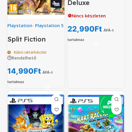
Deluxe
🚫Nincs készleten
Playstation
-
Playstation 5
22,990
Ft
ÁFÁ-t
Split Fiction
tartalmaz
Külső raktárkészlet
🕒Rendelhető
14,990
Ft
ÁFÁ-t
tartalmaz