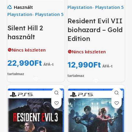
Használt
Playstation
-
Playstation 5
Playstation
-
Playstation 5
Resident Evil VII
Silent Hill 2
biohazard – Gold
használt
Edition
🚫Nincs készleten
🚫Nincs készleten
22,990
Ft
12,990
Ft
ÁFÁ-t
ÁFÁ-t
tartalmaz
tartalmaz