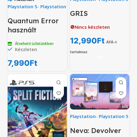
Playstation 5
-
Playstation
GRIS
Quantum Error
🚫Nincs készleten
használt
12,990
Ft
ÁFÁ-t
Átvehető üzletünkben
Készleten
tartalmaz
7,990
Ft
Playstation
-
Playstation 5
Neva: Devolver