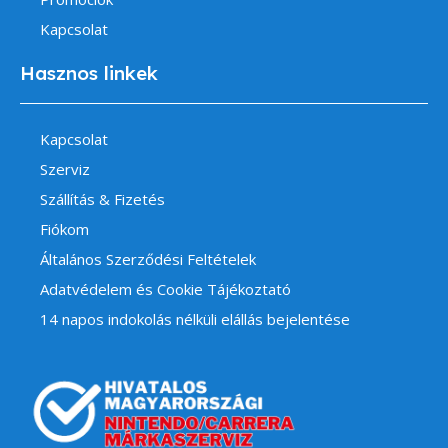
Kapcsolat
Hasznos linkek
Kapcsolat
Szerviz
Szállítás & Fizetés
Fiókom
Általános Szerződési Feltételek
Adatvédelem és Cookie Tájékoztató
14 napos indokolás nélküli elállás bejelentése