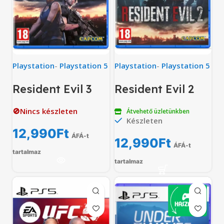
Playstation
-
Playstation 5
Playstation
-
Playstation 5
Resident Evil 3
Resident Evil 2
🚫Nincs készleten
Átvehető üzletünkben
Készleten
12,990
Ft
ÁFÁ-t
12,990
Ft
ÁFÁ-t
tartalmaz
tartalmaz