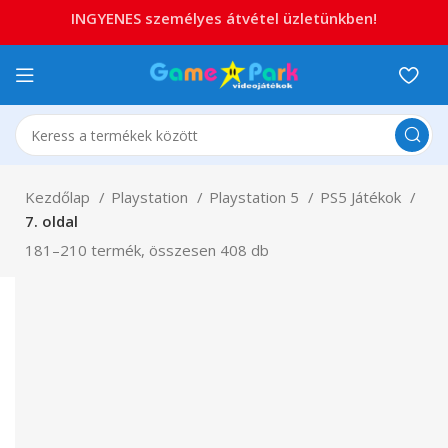
INGYENES személyes átvétel üzletünkben!
Kezdőlap
Playstation
Playstation 5
PS5 Játékok
7. oldal
181–210 termék, összesen 408 db