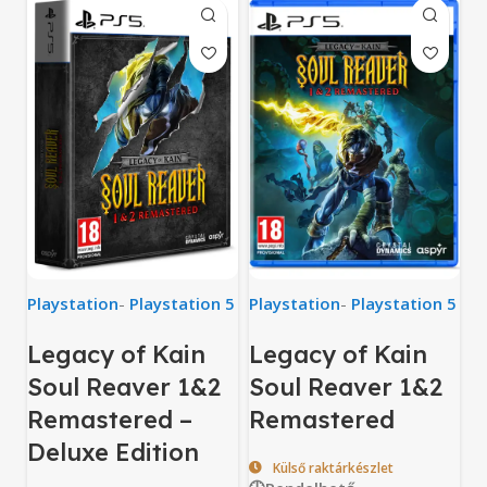
Playstation
-
Playstation 5
Playstation
-
Playstation 5
Legacy of Kain
Legacy of Kain
Soul Reaver 1&2
Soul Reaver 1&2
Remastered –
Remastered
Deluxe Edition
Külső raktárkészlet