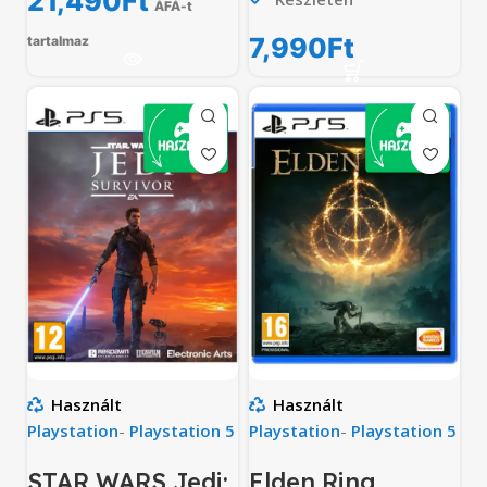
21,490
Ft
ÁFÁ-t
7,990
Ft
tartalmaz
Használt
Használt
Playstation
-
Playstation 5
Playstation
-
Playstation 5
STAR WARS Jedi:
Elden Ring