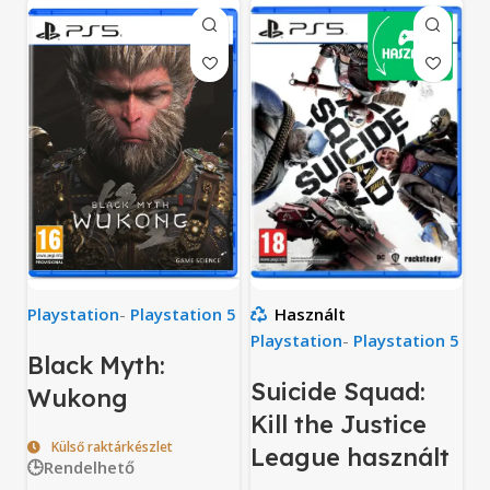
Playstation
-
Playstation 5
Használt
Playstation
-
Playstation 5
Black Myth:
Suicide Squad:
Wukong
Kill the Justice
Külső raktárkészlet
League használt
🕒Rendelhető