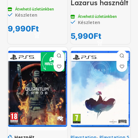
Lazarus használt
Átvehető üzletünkben
Készleten
Átvehető üzletünkben
Készleten
9,990
Ft
5,990
Ft
Használt
Playstation
-
Playstation 5