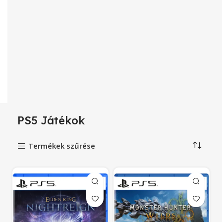
PS5 Játékok
Termékek szűrése