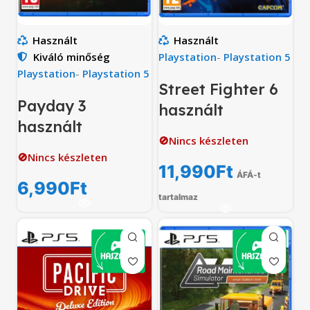
Használt
Használt
Kiváló minőség
Playstation
-
Playstation 5
Playstation
-
Playstation 5
Street Fighter 6
Payday 3
használt
használt
🚫Nincs készleten
🚫Nincs készleten
11,990
Ft
ÁFÁ-t
6,990
Ft
tartalmaz