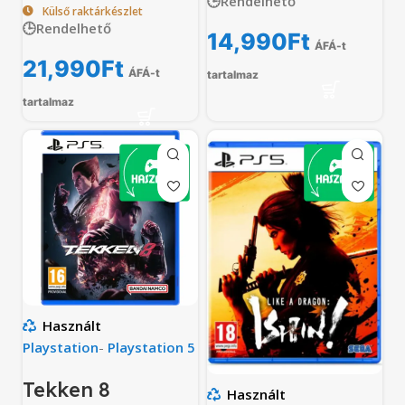
🕒Rendelhető
Külső raktárkészlet
🕒Rendelhető
14,990
Ft
ÁFÁ-t
21,990
Ft
ÁFÁ-t
tartalmaz
tartalmaz
Használt
Playstation
-
Playstation 5
Tekken 8
Használt