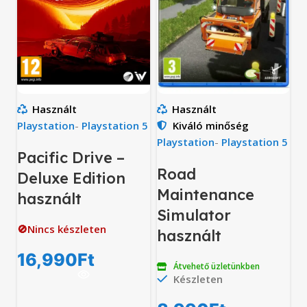
Használt
Használt
Playstation
-
Playstation 5
Kiváló minőség
Playstation
-
Playstation 5
Pacific Drive –
Road
Deluxe Edition
Maintenance
használt
Simulator
🚫Nincs készleten
használt
16,990
Ft
Átvehető üzletünkben
Készleten