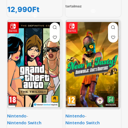
tartalmaz
12,990
Ft
Nintendo
-
Nintendo
-
Nintendo Switch
Nintendo Switch