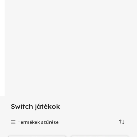
Switch játékok
Termékek szűrése