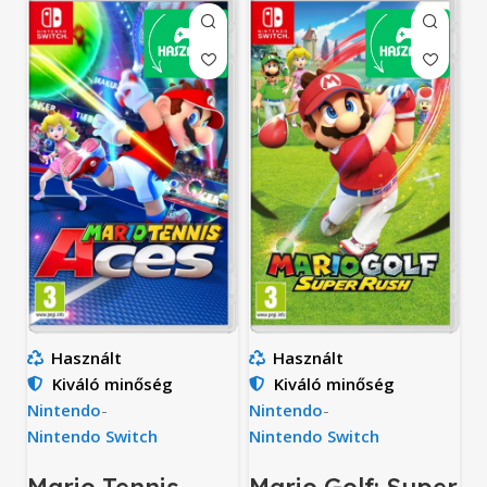
Használt
Használt
Kiváló minőség
Kiváló minőség
Nintendo
-
Nintendo
-
Nintendo Switch
Nintendo Switch