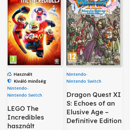
Használt
Nintendo
-
Kiváló minőség
Nintendo Switch
Nintendo
-
Dragon Quest XI
Nintendo Switch
S: Echoes of an
LEGO The
Elusive Age –
Incredibles
Definitive Edition
használt