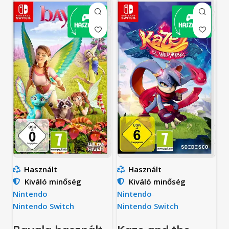
Használt
Használt
Kiváló minőség
Kiváló minőség
Nintendo
-
Nintendo
-
Nintendo Switch
Nintendo Switch