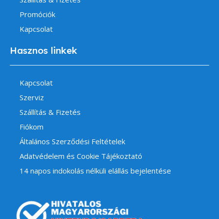
Promóciók
Kapcsolat
Hasznos linkek
Kapcsolat
Szerviz
Szállítás & Fizetés
Fiókom
Általános Szerződési Feltételek
Adatvédelem és Cookie Tájékoztató
14 napos indokolás nélküli elállás bejelentése