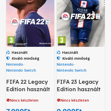
Használt
Használt
Kiváló minőség
Kiváló minőség
Nintendo
-
Nintendo
-
Nintendo Switch
Nintendo Switch
FIFA 22 Legacy
FIFA 23 Legacy
Edition használt
Edition használt
🚫Nincs készleten
🚫Nincs készleten