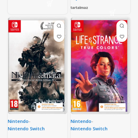
tartalmaz
Nintendo
-
Nintendo
-
Nintendo Switch
Nintendo Switch