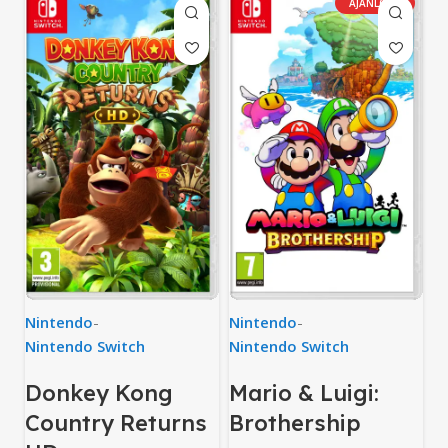
AJÁNLOTT
Nintendo
-
Nintendo
-
Nintendo Switch
Nintendo Switch
Donkey Kong
Mario & Luigi:
Country Returns
Brothership