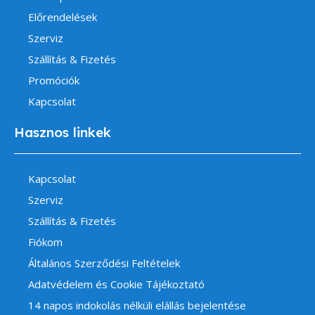
Előrendelések
Szerviz
Szállítás & Fizetés
Promóciók
Kapcsolat
Hasznos linkek
Kapcsolat
Szerviz
Szállítás & Fizetés
Fiókom
Általános Szerződési Feltételek
Adatvédelem és Cookie Tájékoztató
14 napos indokolás nélküli elállás bejelentése