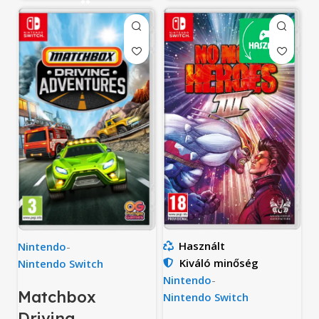
Használt
Nintendo
-
Kiváló minőség
Nintendo Switch
Nintendo
-
Matchbox
Nintendo Switch
Driving