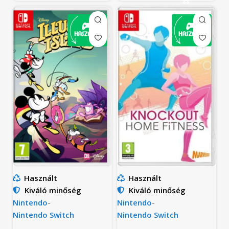
Használt
Használt
Kiváló minőség
Kiváló minőség
Nintendo
-
Nintendo
-
Nintendo Switch
Nintendo Switch