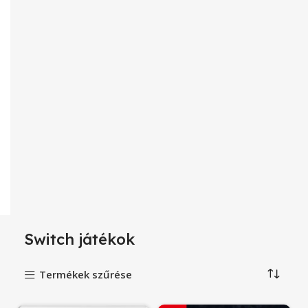
Switch játékok
Termékek szűrése