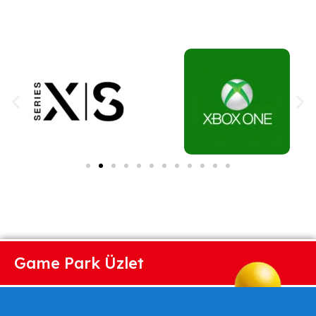
Game Park Üzlet