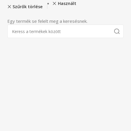
Használt
Szűrők törlése
Egy termék se felelt meg a keresésnek.