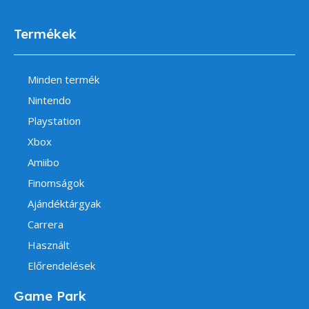
Termékek
Minden termék
Nintendo
Playstation
Xbox
Amiibo
Finomságok
Ajándéktárgyak
Carrera
Használt
Előrendelések
Game Park