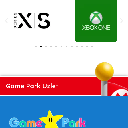
Game Park Üzlet