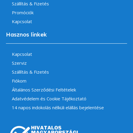
Szállítás & Fizetés
Promóciók
Kapcsolat
Hasznos linkek
Kapcsolat
Szerviz
Szállítás & Fizetés
Fiókom
Általános Szerződési Feltételek
Adatvédelem és Cookie Tájékoztató
14 napos indokolás nélküli elállás bejelentése